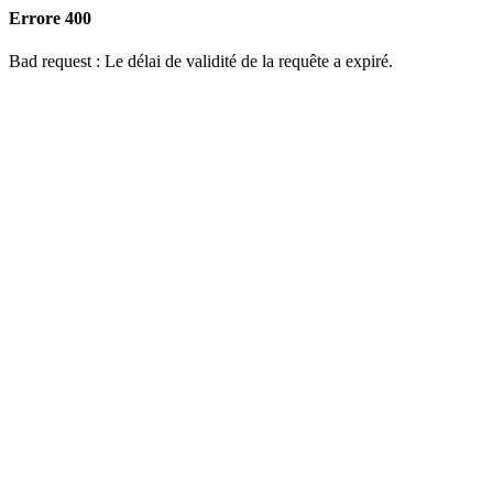
Errore 400
Bad request : Le délai de validité de la requête a expiré.