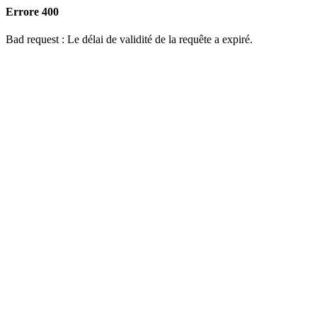
Errore 400
Bad request : Le délai de validité de la requête a expiré.