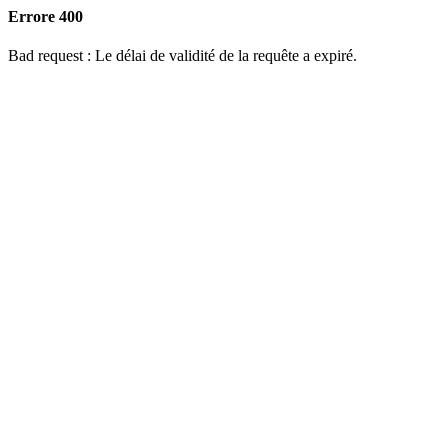
Errore 400
Bad request : Le délai de validité de la requête a expiré.