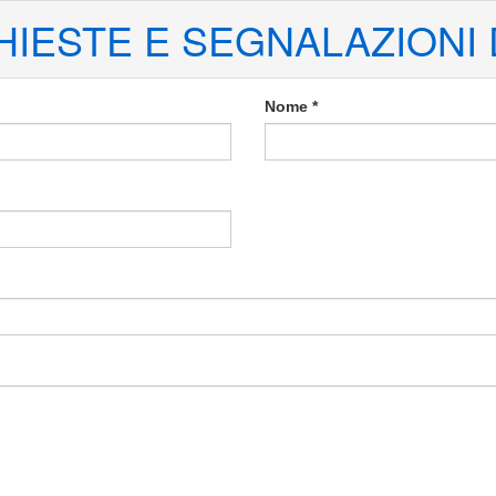
HIESTE E SEGNALAZIONI
Nome *