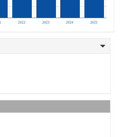
1
2022
2023
2024
2025