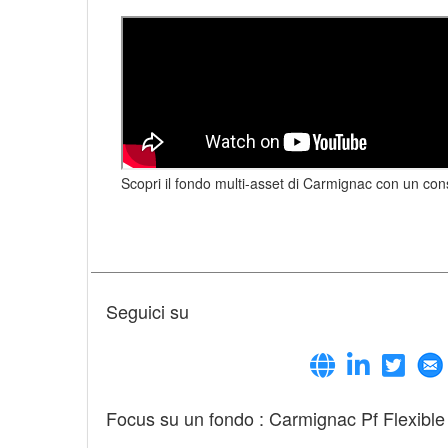
Scopri il fondo multi-asset di Carmignac con un con
Seguici su
Focus su un fondo : Carmignac Pf Flexib