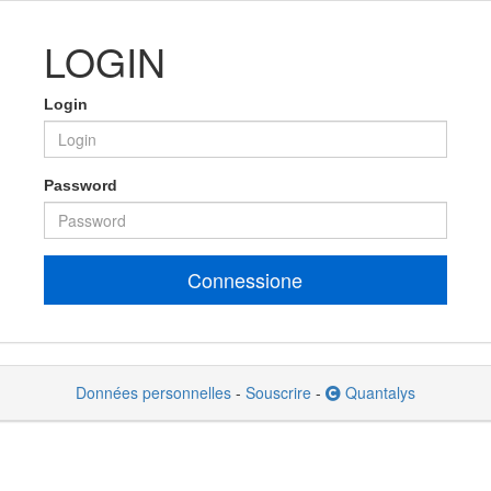
LOGIN
Login
Password
Connessione
Données personnelles
-
Souscrire
-
Quantalys