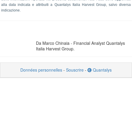
alla data indicata e attribuiti a Quantalys Italia Harvest Group, salvo diversa
indicazione.
Da Marco Chinaia - Financial Analyst Quantalys
Italia Harvest Group.
Données personnelles
-
Souscrire
-
Quantalys