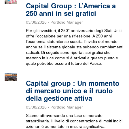
Capital Group : L’America a
250 anni in sei grafici
03/08/2026
- Portfolio Manager
Per gli investitori, il 250° anniversario degli Stati Uniti
offre l’occasione per una riflessione. A 250 anni
l’economia statunitense suscita l’invidia del mondo,
anche se il sistema globale sta subendo cambiamenti
radicali. Di seguito sono riportati sei grafici che
mettono in luce come si è arrivati a questo punto e
quale potrebbe essere il futuro del Paese.
Capital group : Un momento
di mercato unico e il ruolo
della gestione attiva
03/08/2026
- Portfolio Manager
Stiamo attraversando una fase di mercato
straordinaria. Il livello di concentrazione di molti indici
azionari è aumentato in misura significativa.