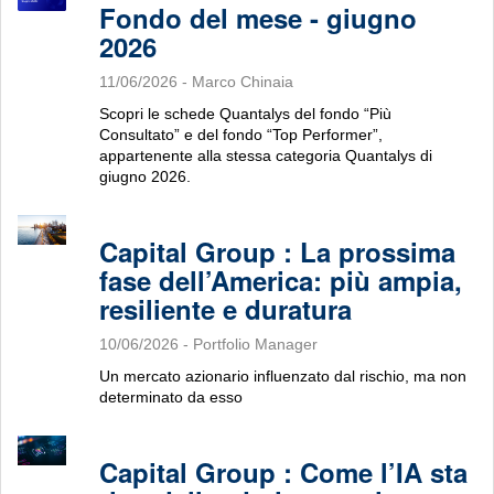
Fondo del mese - giugno
2026
11/06/2026
- Marco Chinaia
Scopri le schede Quantalys del fondo “Più
Consultato” e del fondo “Top Performer”,
appartenente alla stessa categoria Quantalys di
giugno 2026.
Capital Group : La prossima
fase dell’America: più ampia,
resiliente e duratura
10/06/2026
- Portfolio Manager
Un mercato azionario influenzato dal rischio, ma non
determinato da esso
Capital Group : Come l’IA sta