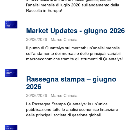
l'analisi mensile di luglio 2026 sull'andamento della
Raccolta in Europa!
Market Updates - giugno 2026
30/06/2026
- Marco Chinaia
Il punto di Quantalys sui mercati: un’analisi mensile
sull’andamento dei mercati e delle principali variabili
macroeconomiche tramite gli strumenti di Quantalys!
Rassegna stampa – giugno
2026
30/06/2026
- Marco Chinaia
La Rassegna Stampa Quantalys: in un’unica
pubblicazione tutte le analisi economico finanziare
delle principali società di gestione globali.