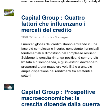
macroeconomiche tramite gli strumenti di Quantalys!
Capital Group : Quattro
fattori che influenzano i
mercati del credito
20/07/2026
- Portfolio Manager
I mercati globali del credito stanno entrando in una
fase più complessa e incerta, nonostante i principali
fondamentali si dimostrino nel complesso resilienti.
Sebbene la crescita rimanga positiva, è sempre più
limitata e disomogenea, e gli investitori dovrebbero
prepararsi a una maggiore volatilità e a una più
ampia dispersione dei rendimenti tra emittenti e
settori.
Capital Group : Prospettive
macroeconomiche: la
crescita dipende dalla guerra