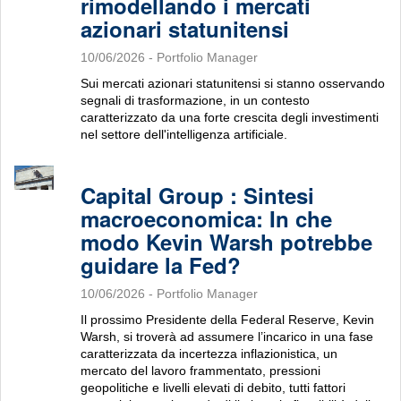
rimodellando i mercati
azionari statunitensi
10/06/2026
- Portfolio Manager
Sui mercati azionari statunitensi si stanno osservando
segnali di trasformazione, in un contesto
caratterizzato da una forte crescita degli investimenti
nel settore dell'intelligenza artificiale.
Capital Group : Sintesi
macroeconomica: In che
modo Kevin Warsh potrebbe
guidare la Fed?
10/06/2026
- Portfolio Manager
Il prossimo Presidente della Federal Reserve, Kevin
Warsh, si troverà ad assumere l’incarico in una fase
caratterizzata da incertezza inflazionistica, un
mercato del lavoro frammentato, pressioni
geopolitiche e livelli elevati di debito, tutti fattori