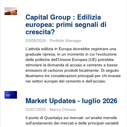
Capital Group : Edilizia
europea: primi segnali di
crescita?
03/08/2026
- Portfolio Manager
L’attività edilizia in Europa dovrebbe registrare una
graduale ripresa, in un momento in cui l’evoluzione
delle politiche dell’Unione Europea (UE) potrebbe
stimolare la domanda di acciaio e cemento a basse
emissioni di carbonio prodotti localmente. Di seguito
illustriamo tre considerazioni principali per chi investe
nei settori europei del cemento e dell’acciaio.
Market Updates - luglio 2026
31/07/2026
- Marco Chinaia
Il punto di Quantalys sui mercati: un’analisi mensile
sull’andamento dei mercati e delle principali variabili