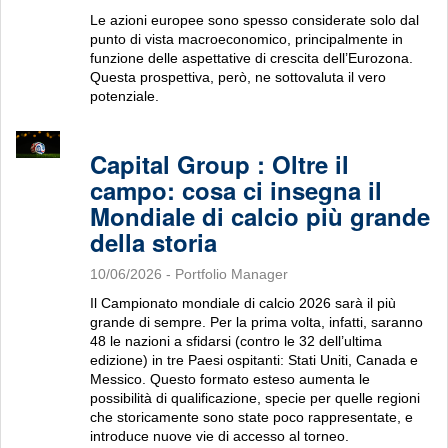
Le azioni europee sono spesso considerate solo dal
punto di vista macroeconomico, principalmente in
funzione delle aspettative di crescita dell’Eurozona.
Questa prospettiva, però, ne sottovaluta il vero
potenziale.
Capital Group : Oltre il
campo: cosa ci insegna il
Mondiale di calcio più grande
della storia
10/06/2026
- Portfolio Manager
Il Campionato mondiale di calcio 2026 sarà il più
grande di sempre. Per la prima volta, infatti, saranno
48 le nazioni a sfidarsi (contro le 32 dell’ultima
edizione) in tre Paesi ospitanti: Stati Uniti, Canada e
Messico. Questo formato esteso aumenta le
possibilità di qualificazione, specie per quelle regioni
che storicamente sono state poco rappresentate, e
introduce nuove vie di accesso al torneo.