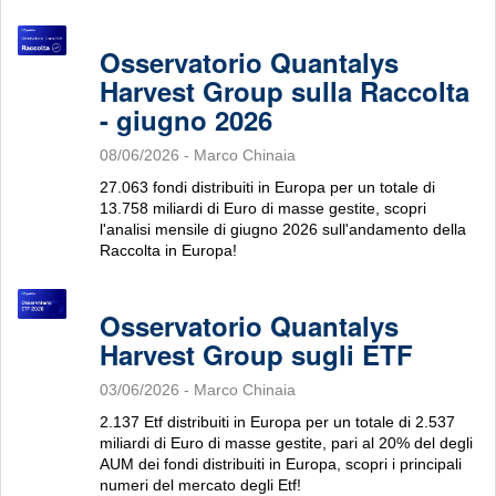
Osservatorio Quantalys
Harvest Group sulla Raccolta
- giugno 2026
08/06/2026
- Marco Chinaia
27.063 fondi distribuiti in Europa per un totale di
13.758 miliardi di Euro di masse gestite, scopri
l'analisi mensile di giugno 2026 sull'andamento della
Raccolta in Europa!
Osservatorio Quantalys
Harvest Group sugli ETF
03/06/2026
- Marco Chinaia
2.137 Etf distribuiti in Europa per un totale di 2.537
miliardi di Euro di masse gestite, pari al 20% del degli
AUM dei fondi distribuiti in Europa, scopri i principali
numeri del mercato degli Etf!