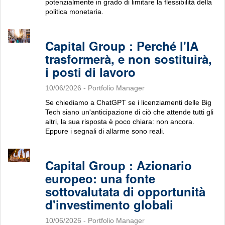
potenzialmente in grado di limitare la flessibilità della
politica monetaria.
Capital Group : Perché l'IA
trasformerà, e non sostituirà,
i posti di lavoro
10/06/2026
- Portfolio Manager
Se chiediamo a ChatGPT se i licenziamenti delle Big
Tech siano un'anticipazione di ciò che attende tutti gli
altri, la sua risposta è poco chiara: non ancora.
Eppure i segnali di allarme sono reali.
Capital Group : Azionario
europeo: una fonte
sottovalutata di opportunità
d'investimento globali
10/06/2026
- Portfolio Manager