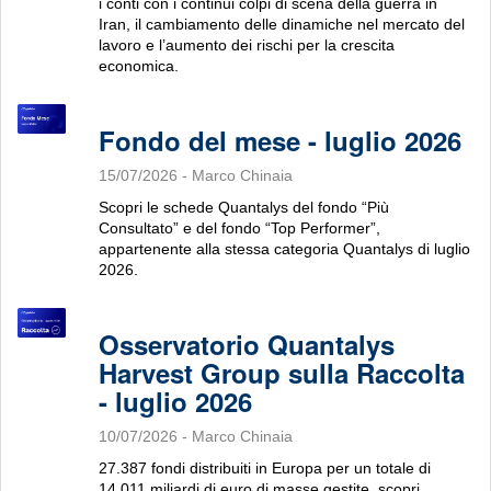
i conti con i continui colpi di scena della guerra in
Iran, il cambiamento delle dinamiche nel mercato del
lavoro e l’aumento dei rischi per la crescita
economica.
Fondo del mese - luglio 2026
15/07/2026
- Marco Chinaia
Scopri le schede Quantalys del fondo “Più
Consultato” e del fondo “Top Performer”,
appartenente alla stessa categoria Quantalys di luglio
2026.
Osservatorio Quantalys
Harvest Group sulla Raccolta
- luglio 2026
10/07/2026
- Marco Chinaia
27.387 fondi distribuiti in Europa per un totale di
14.011 miliardi di euro di masse gestite, scopri