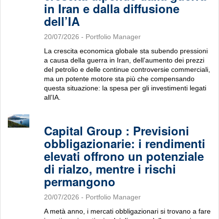
in Iran e dalla diffusione
dell’IA
20/07/2026
- Portfolio Manager
La crescita economica globale sta subendo pressioni
a causa della guerra in Iran, dell’aumento dei prezzi
del petrolio e delle continue controversie commerciali,
ma un potente motore sta più che compensando
questa situazione: la spesa per gli investimenti legati
all’IA.
Capital Group : Previsioni
obbligazionarie: i rendimenti
elevati offrono un potenziale
di rialzo, mentre i rischi
permangono
20/07/2026
- Portfolio Manager
A metà anno, i mercati obbligazionari si trovano a fare